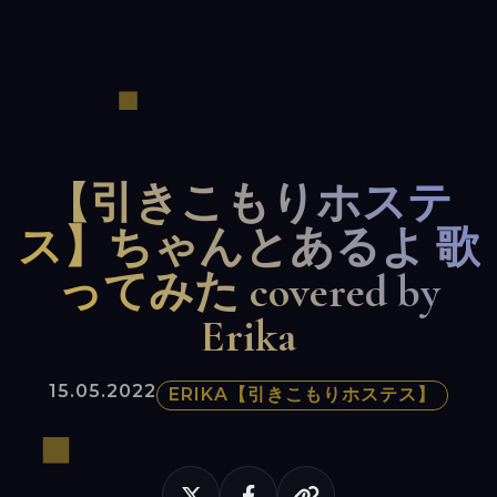
【引きこもりホステ
ス】ちゃんとあるよ 歌
ってみた covered by
Erika
15.05.2022
ERIKA【引きこもりホステス】