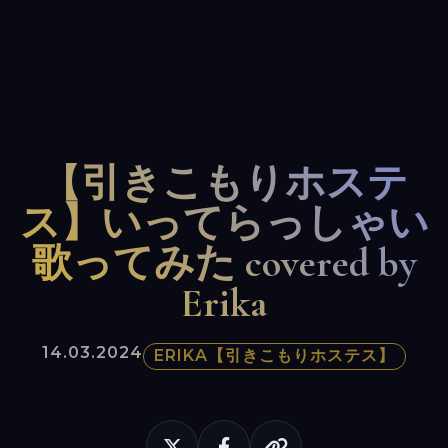
【引きこもりホステ
ス】いってらっしゃい
歌ってみた covered by
Erika
14.03.2024
ERIKA【引きこもりホステス】