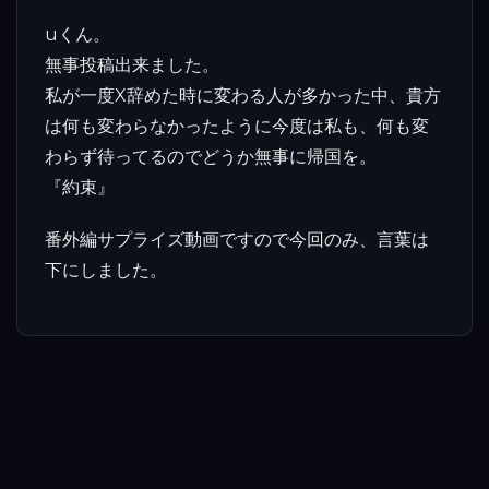
uくん。
無事投稿出来ました。
私が一度X辞めた時に変わる人が多かった中、貴方
は何も変わらなかったように今度は私も、何も変
わらず待ってるのでどうか無事に帰国を。
『約束』
番外編サプライズ動画ですので今回のみ、言葉は
下にしました。