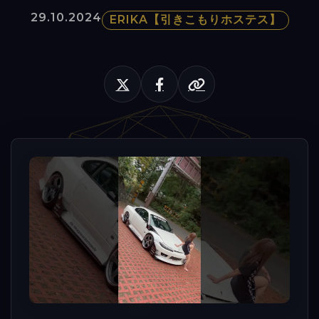
29.10.2024
ERIKA【引きこもりホステス】