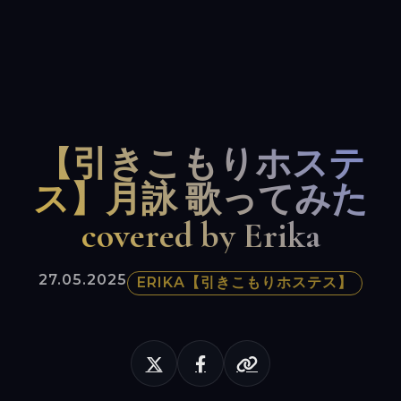
【引きこもりホステ
ス】月詠 歌ってみた
covered by Erika
27.05.2025
ERIKA【引きこもりホステス】